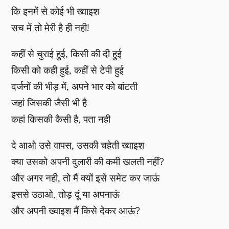
कि इनमें से कोई भी ख्वाइश
सच में तो मेरी है ही नही!
कहीं से चुराई हुई, किसी की दी हुई
किसी को कही हुई, कहीं से टेपी हुई
दर्जनों की भीड़ में, अपने भार को बांटती
जहां जिसकी जैसी भी है
कहां किसकी कैसी है, पता नही
दे आओ उसे वापस, उसकी चहेती ख्वाइश
क्या उसको अपनी दुलारी की कमी खलती नहीं?
और अगर नही, तो मैं क्यों इसे समेट कर जाऊं
इससे उठाओ, तोड़ दूं या अपनाऊं
और अपनी ख्वाइश मैं किसे देकर आऊं?