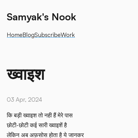
Samyak's Nook
Home
Blog
Subscribe
Work
ख्वाइश
03 Apr, 2024
कि बड़ी ख्वाइश तो नही हैं मेरे पास
छोटी-छोटी कई सारी ख्वाइशें है
लेकिन अब अफ़सोस होता है ये जानकर